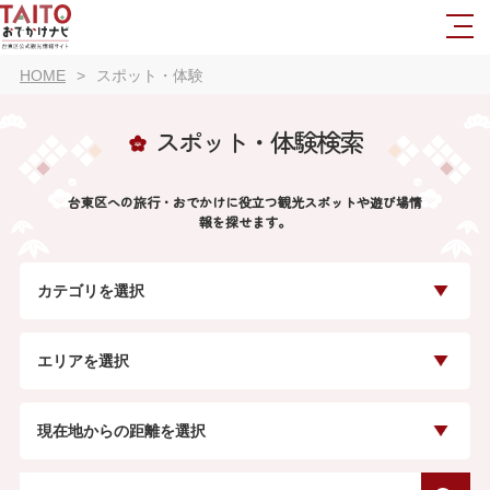
HOME
スポット・体験
スポット・体験検索
台東区への旅行・おでかけに役立つ観光スポットや遊び場情
報を探せます。
カテゴリを選択
エリアを選択
現在地からの距離を選択