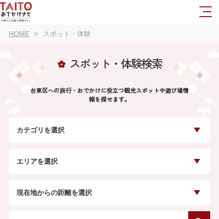
HOME
スポット・体験
スポット・体験検索
台東区への旅行・おでかけに役立つ観光スポットや遊び場情
報を探せます。
カテゴリを選択
エリアを選択
現在地からの距離を選択