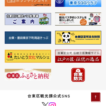
台東区観光課公式SNS