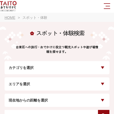
HOME
スポット・体験
スポット・体験検索
台東区への旅行・おでかけに役立つ観光スポットや遊び場情
報を探せます。
カテゴリを選択
エリアを選択
現在地からの距離を選択