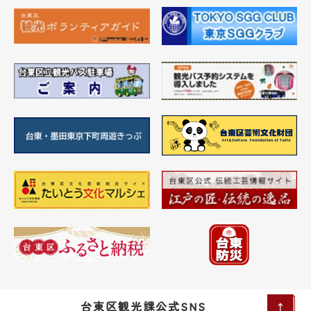
台東区観光課公式SNS