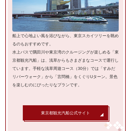
船上で心地よい風を浴びながら、東京スカイツリーを眺め
るのもおすすめです。
水上バスで隅田川や東京湾のクルージングが楽しめる「東
京都観光汽船」は、浅草からもさまざまなコースで運行し
ています。手軽な浅草周遊コース（30分）では「すみだ
リバーウォーク」から「言問橋」をくぐりUターン。景色
を楽しむのにぴったりなプランです。
東京都観光汽船公式サイト