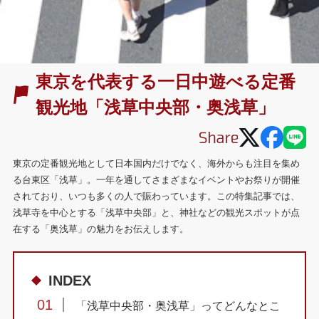
東京を代表する一日中遊べる定番
観光地「浅草中央部・奥浅草」
東京の定番観光地として日本国内だけでなく、海外からも注目を集め
る台東区「浅草」。一年を通してさまざまなイベントやお祭りが開催
されており、いつも多くの人で賑わっています。この特集記事では、
浅草寺を中心とする「浅草中央部」と、神社などの観光スポットが点
在する「奥浅草」の魅力をお伝えします。
INDEX
01
「浅草中央部・奥浅草」ってどんなとこ