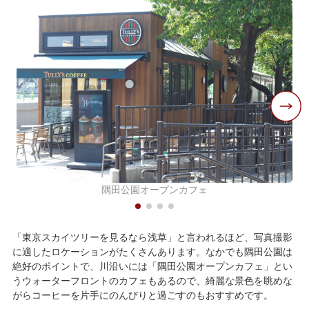
隅田公園オープンカフェ
「東京スカイツリーを見るなら浅草」と言われるほど、写真撮影
に適したロケーションがたくさんあります。なかでも隅田公園は
絶好のポイントで、川沿いには「隅田公園オープンカフェ」とい
うウォーターフロントのカフェもあるので、綺麗な景色を眺めな
がらコーヒーを片手にのんびりと過ごすのもおすすめです。