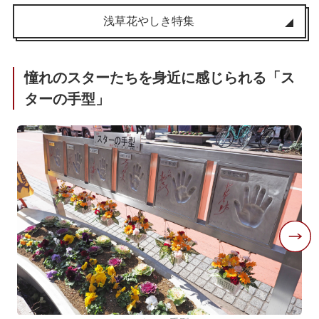
浅草花やしき特集
憧れのスターたちを身近に感じられる「ス
ターの手型」