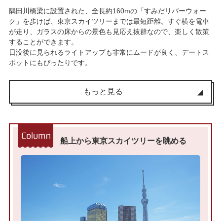
隅田川橋梁に設置された、全長約160mの「すみだリバーウォー
ク」を歩けば、東京スカイツリーまでは最短距離。すぐ横を電車
が走り、ガラスの床からの景色も見応え抜群なので、楽しく散策
することができます。
日没後に見られるライトアップも非常にムードが良く、デートス
ポットにもぴったりです。
もっと見る
船上から東京スカイツリーを眺める