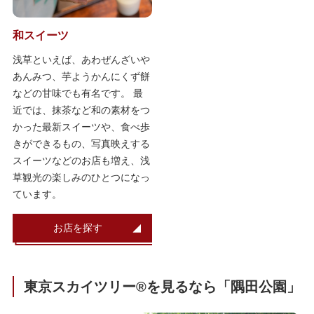
和スイーツ
浅草といえば、あわぜんざいや
あんみつ、芋ようかんにくず餅
などの甘味でも有名です。 最
近では、抹茶など和の素材をつ
かった最新スイーツや、食べ歩
きができるもの、写真映えする
スイーツなどのお店も増え、浅
草観光の楽しみのひとつになっ
ています。
お店を探す
東京スカイツリー®を見るなら「隅田公園」