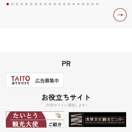
PR
お役立ちサイト
（外部サイトに遷移します）