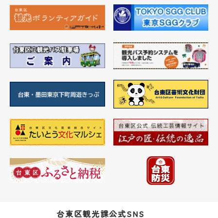
台東区観光課公式SNS