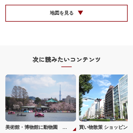
地図を見る
次に読みたいコンテンツ
美術館・博物館に動物園 アメ横でも有名な「上野・御徒町」