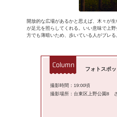
開放的な広場があるかと思えば、木々が生
が足元を照らしてくれる。いい意味で上野
方でも薄暗いため、歩いている人がブレる
フォトスポッ
撮影時間：19:00頃
撮影場所：台東区上野公園8 