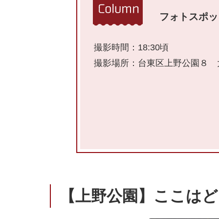
フォトスポッ
撮影時間：18:30頃
撮影場所：台東区上野公園８ 
【上野公園】ここはど