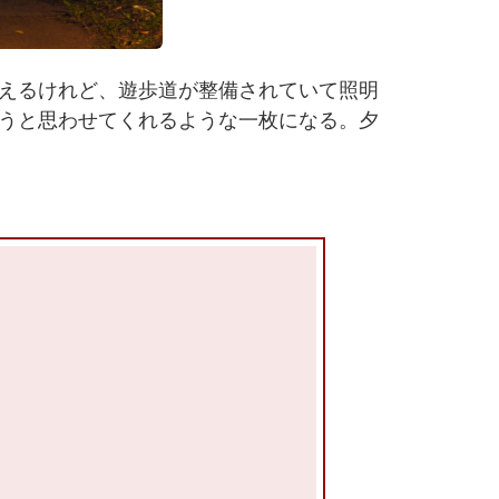
えるけれど、遊歩道が整備されていて照明
うと思わせてくれるような一枚になる。夕