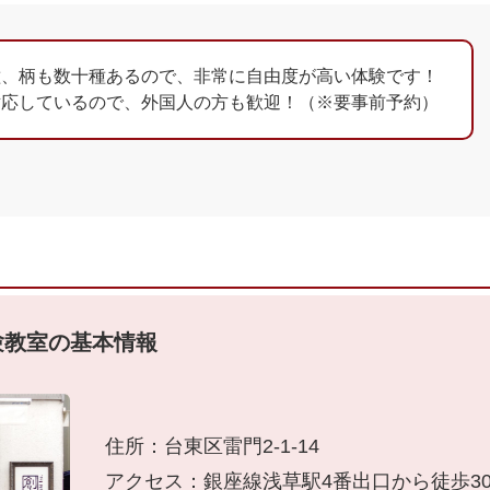
種、柄も数十種あるので、非常に自由度が高い体験です！
対応しているので、外国人の方も歓迎！（※要事前予約）
験教室の基本情報
住所：台東区雷門2-1-14
アクセス：銀座線浅草駅4番出口から徒歩30