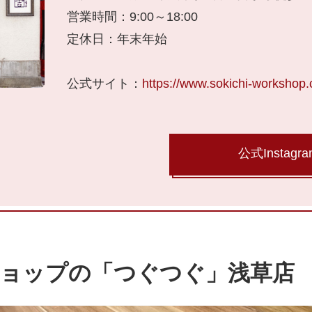
営業時間：9:00～18:00
定休日：年末年始
公式サイト：
https://www.sokichi-workshop
公式Instagra
ョップの「つぐつぐ」浅草店