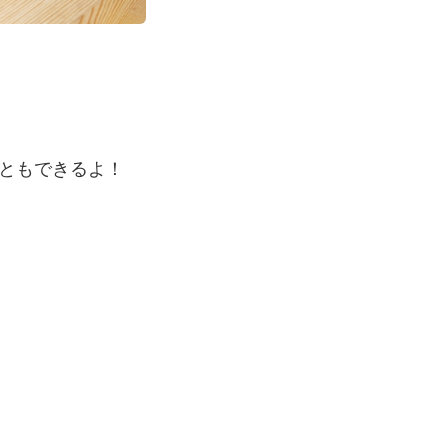
ともできるよ！