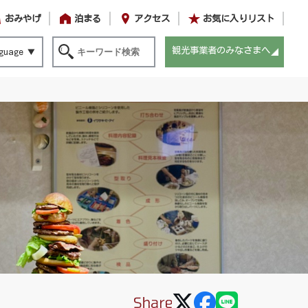
おみやげ
泊まる
アクセス
お気に入りリスト
観光事業者のみなさまへ
guage