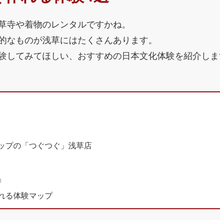
草寺や着物のレンタルですかね。
的なものが浅草にはたくさんあります。
験してみてほしい、おすすめの日本文化体験を紹介しま
ップの「つぐつぐ」浅草店
」
れる体験マップ