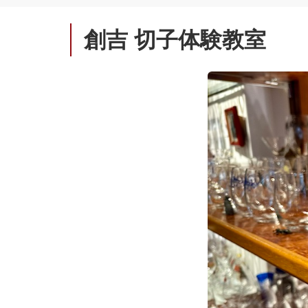
創吉 切子体験教室