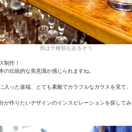
形は千種類もあるそう
ス制作！
本の伝統的な美意識が感じられますね。
に入った途端、とても素敵でカラフルなガラスを見て、
分が作りたいデザインのインスピレーションを探してみ