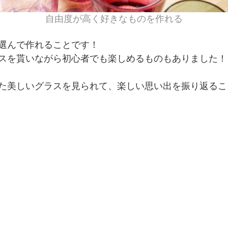
自由度が高く好きなものを作れる
選んで作れることです！
スを貰いながら初心者でも楽しめるものもありました！
た美しいグラスを見られて、楽しい思い出を振り返るこ