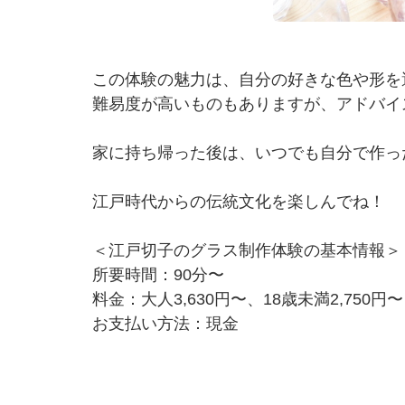
この体験の魅力は、自分の好きな色や形を
難易度が高いものもありますが、アドバイ
家に持ち帰った後は、いつでも自分で作っ
江戸時代からの伝統文化を楽しんでね！
＜江戸切子のグラス制作体験の基本情報＞
所要時間：90分〜
料金：大人3,630円〜、18歳未満2,750円〜
お支払い方法：現金