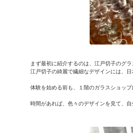
まず最初に紹介するのは、江戸切子のグラ
江戸切子の綺麗で繊細なデザインには、日
体験を始める前も、１階のガラスショップ
時間があれば、色々のデザインを見て、自