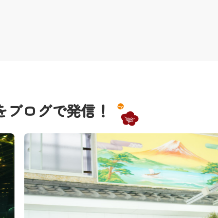
をブログで発信！