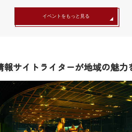
イベントをもっと見る
情報サイトライターが
地域の魅力