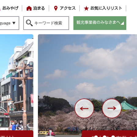
おみやげ
泊まる
アクセス
お気に入りリスト
観光事業者のみなさまへ
guage