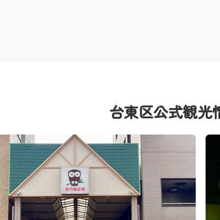
台東区公式観光