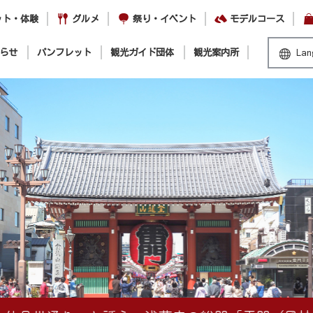
ット・体験
グルメ
祭り・イベント
モデルコース
らせ
パンフレット
観光ガイド団体
観光案内所
Lan