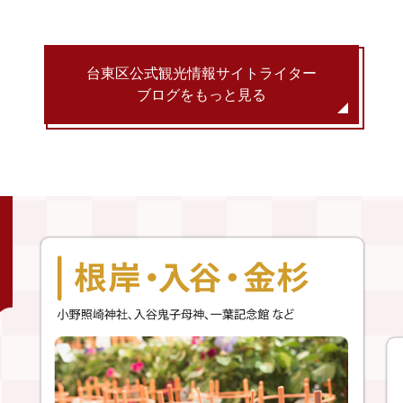
台東区公式観光情報サイトライター
ブログをもっと見る