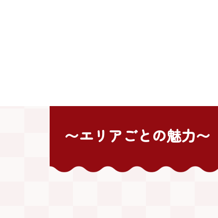
〜エリアごとの魅力〜