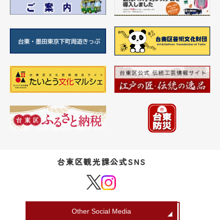
台東区観光課公式SNS
Other Social Media