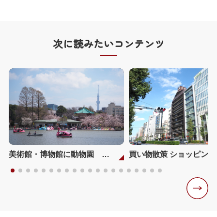
次に読みたいコンテンツ
美術館・博物館に動物園 アメ横でも有名な「上野・御徒町」