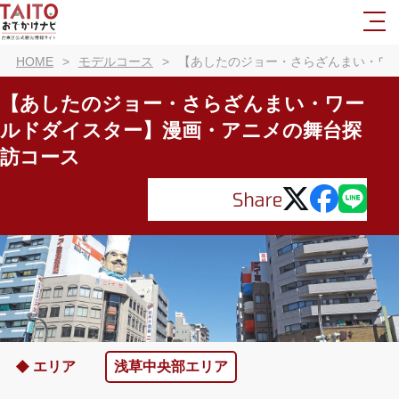
HOME
モデルコース
【あしたのジョー・さらざんまい・ワ
【あしたのジョー・さらざんまい・ワー
ルドダイスター】漫画・アニメの舞台探
訪コース
エリア
浅草中央部エリア