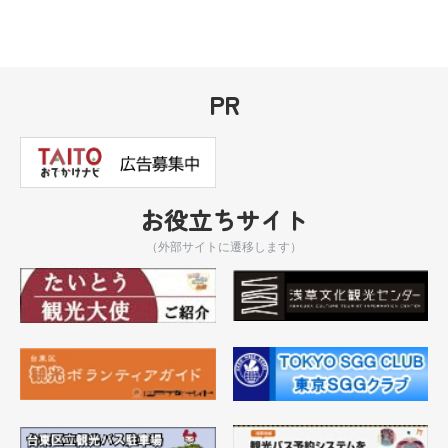
PR
お役立ちサイト
（外部サイトに遷移します）