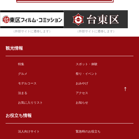
（外部サイトに遷移します）
（外部サイトに遷移します）
観光情報
特集
スポット・体験
グルメ
祭り・イベント
モデルコース
おみやげ
泊まる
アクセス
お気に入りリスト
お知らせ
お役立ち情報
法人向けサイト
緊急時のお役立ち