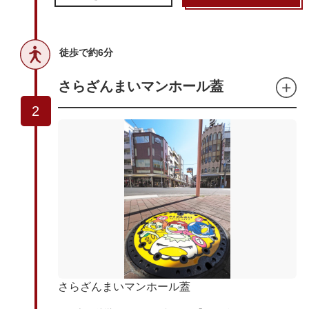
徒歩で約6分
さらざんまいマンホール蓋
2
さらざんまいマンホール蓋