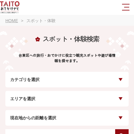
HOME
スポット・体験
スポット・体験検索
台東区への旅行・おでかけに役立つ観光スポットや遊び場情
報を探せます。
カテゴリを選択
エリアを選択
現在地からの距離を選択