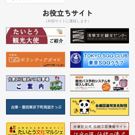
お役立ちサイト
（外部サイトに遷移します）