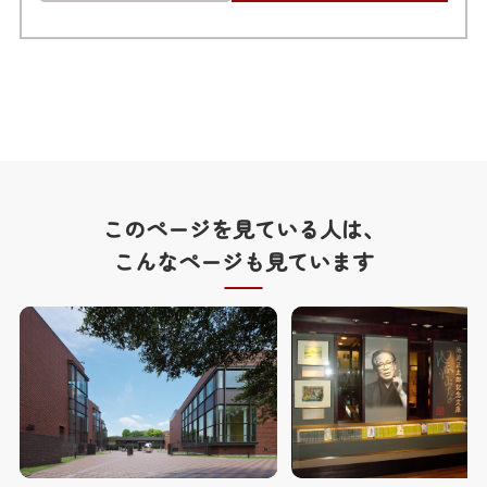
このページを見ている人は、
こんなページも見ています