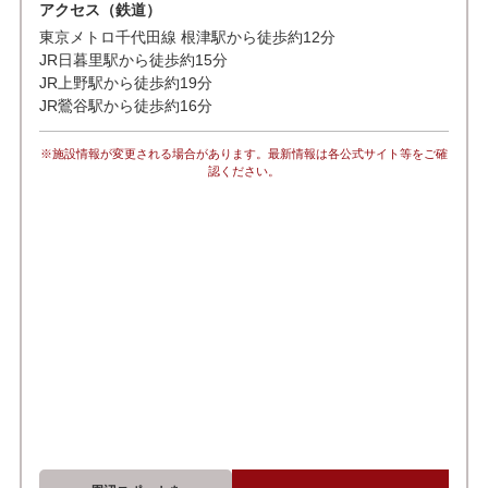
アクセス（鉄道）
東京メトロ千代田線 根津駅から徒歩約12分
JR日暮里駅から徒歩約15分
JR上野駅から徒歩約19分
JR鶯谷駅から徒歩約16分
※施設情報が変更される場合があります。最新情報は各公式サイト等をご確
認ください。