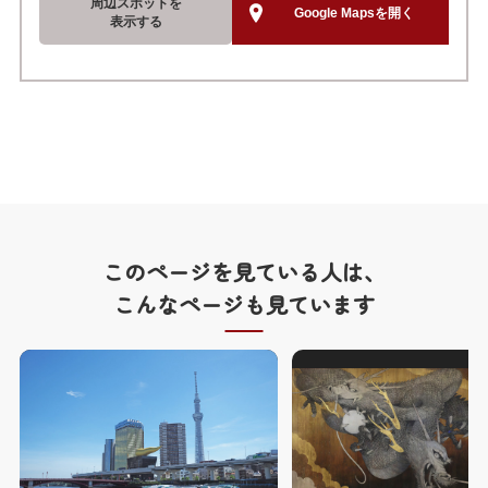
周辺スポットを
Google Mapsを開く
表示する
このページを見ている人は、
こんなページも見ています