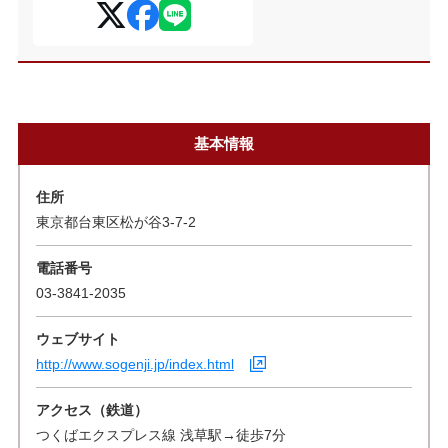
基本情報
住所
東京都台東区松が谷3-7-2
電話番号
03-3841-2035
ウェブサイト
http://www.sogenji.jp/index.html
アクセス（鉄道）
つくばエクスプレス線 浅草駅→徒歩7分