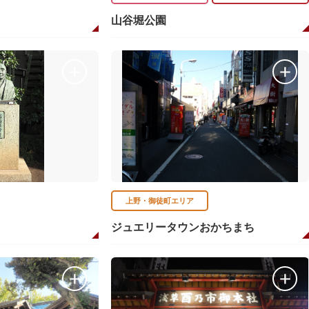
山谷堀公園
上野・御徒町エリア
ジュエリータウンおかちまち