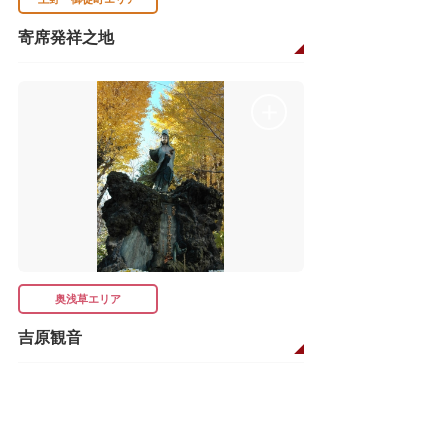
寄席発祥之地
奥浅草エリア
吉原観音