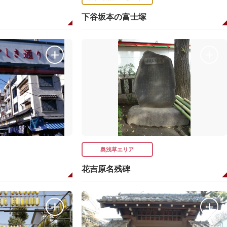
下谷坂本の富士塚
奥浅草エリア
花吉原名残碑