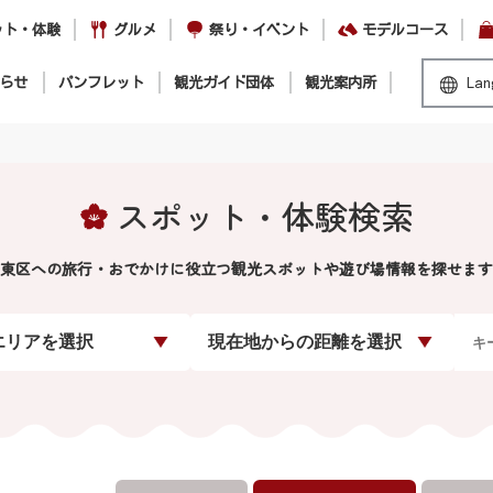
ット・体験
グルメ
祭り・イベント
モデルコース
らせ
パンフレット
観光ガイド団体
観光案内所
Lan
スポット・体験検索
東区への旅行・おでかけに役立つ観光スポットや遊び場情報を探せます
エリアを選択
現在地からの距離を選択