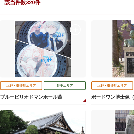
該当件数320件
上野・御徒町エリア
谷中エリア
上野・御徒町エリア
ブルーピリオドマンホール蓋
ボードワン博士像