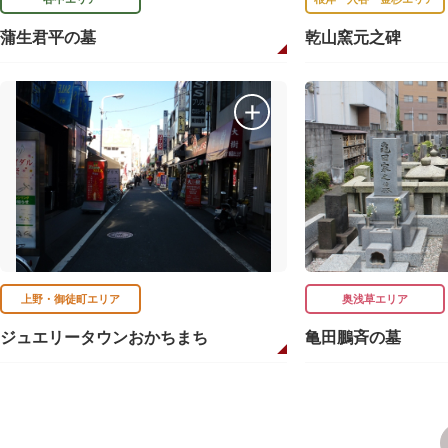
蒲生君平の墓
乾山窯元之碑
上野・御徒町エリア
奥浅草エリア
ジュエリータウンおかちまち
亀田鵬斉の墓