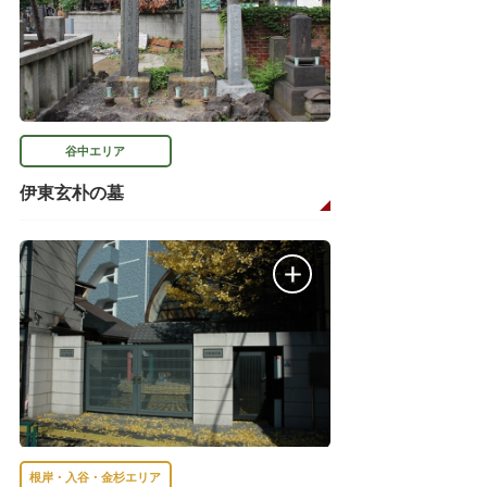
谷中エリア
伊東玄朴の墓
根岸・入谷・金杉エリア