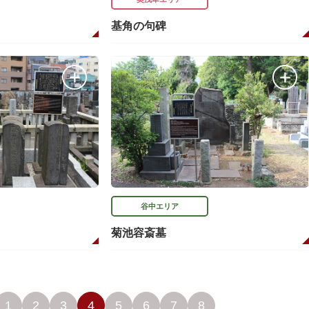
基角の句碑
谷中エリア
菊池容斎墓
1
2
3
4
5
6
7
8