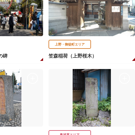
上野・御徒町エリア
の碑
笠森稲荷（上野桜木）
奥浅草エリア