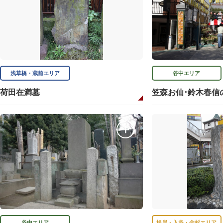
浅草橋・蔵前エリア
谷中エリア
荷田在満墓
笠森お仙･鈴木春信
谷中エリア
根岸・入谷・金杉エリア