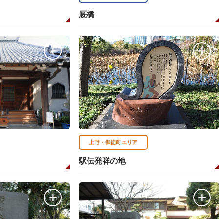
厩橋
上野・御徒町エリア
駅伝発祥の地