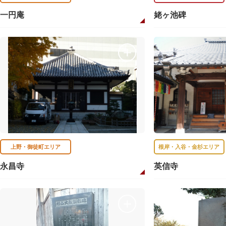
一円庵
姥ヶ池碑
上野・御徒町エリア
根岸・入谷・金杉エリア
永昌寺
英信寺