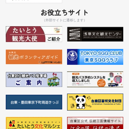
お役立ちサイト
（外部サイトに遷移します）