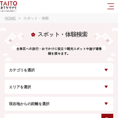
HOME
スポット・体験
スポット・体験検索
台東区への旅行・おでかけに役立つ観光スポットや遊び場情
報を探せます。
カテゴリを選択
エリアを選択
現在地からの距離を選択