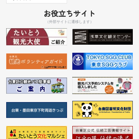
お役立ちサイト
（外部サイトに遷移します）