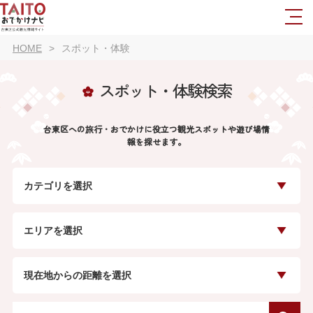
HOME
スポット・体験
スポット・体験検索
台東区への旅行・おでかけに役立つ観光スポットや遊び場情
報を探せます。
カテゴリを選択
エリアを選択
現在地からの距離を選択