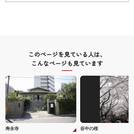
このページを見ている人は、
こんなページも見ています
寿永寺
谷中の桜