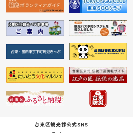
台東区観光課公式SNS