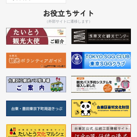
お役立ちサイト
（外部サイトに遷移します）