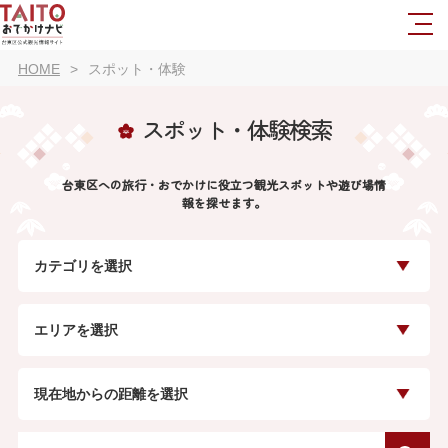
HOME
スポット・体験
スポット・体験検索
台東区への旅行・おでかけに役立つ観光スポットや遊び場情
報を探せます。
カテゴリを選択
エリアを選択
現在地からの距離を選択