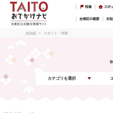
特集
スポ
台東区の概要
お知
HOME
スポット・体験
台
カテゴリを選択