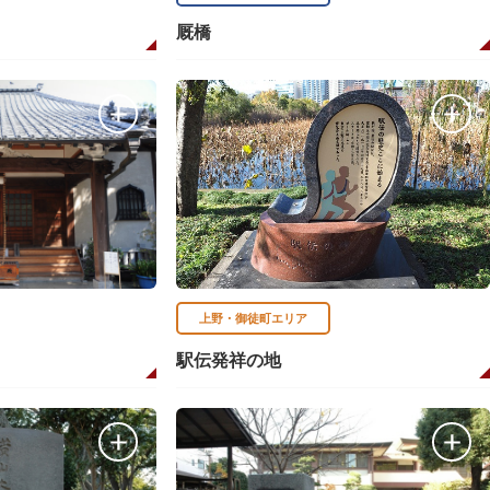
厩橋
上野・御徒町エリア
駅伝発祥の地