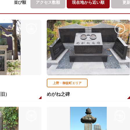
並び順
アクセス数順
現在地から
近い順
更
上野・御徒町エリア
（旧）
めがね之碑