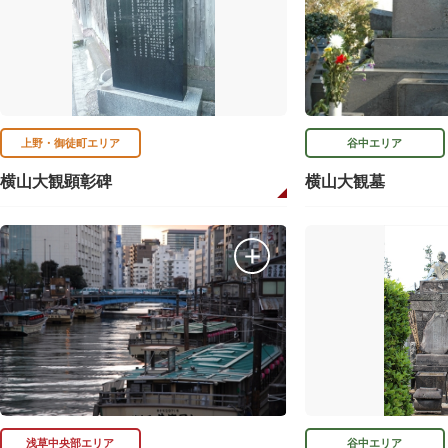
上野・御徒町エリア
谷中エリア
横山大観顕彰碑
横山大観墓
浅草中央部エリア
谷中エリア