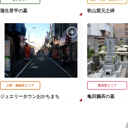
蒲生君平の墓
乾山窯元之碑
上野・御徒町エリア
奥浅草エリア
ジュエリータウンおかちまち
亀田鵬斉の墓