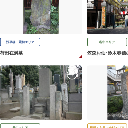
浅草橋・蔵前エリア
谷中エリア
荷田在満墓
笠森お仙･鈴木春信
谷中エリア
根岸・入谷・金杉エリア