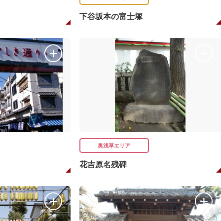
下谷坂本の富士塚
奥浅草エリア
花吉原名残碑