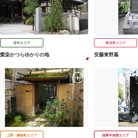
谷中エリア
奥浅草エリア
愛染かつらゆかりの地
安藤東野墓
上野・御徒町エリア
浅草中央部エリア