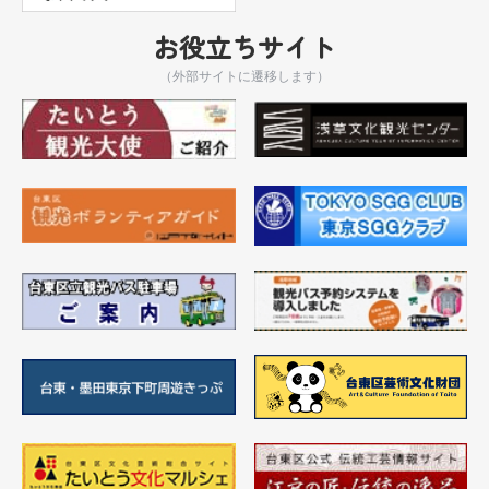
お役立ちサイト
（外部サイトに遷移します）