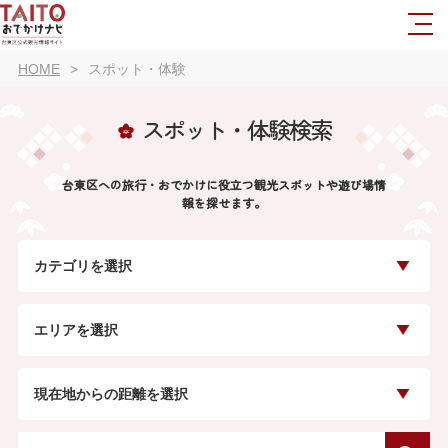
HOME
スポット・体験
スポット・体験検索
台東区への旅行・おでかけに役立つ観光スポットや遊び場情
報を探せます。
カテゴリを選択
エリアを選択
現在地からの距離を選択