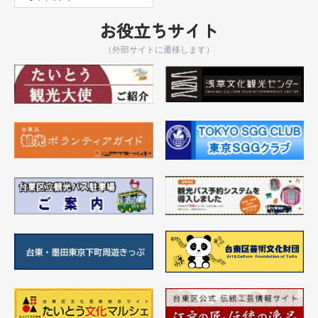
お役立ちサイト
（外部サイトに遷移します）