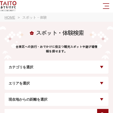
HOME
スポット・体験
スポット・体験検索
台東区への旅行・おでかけに役立つ観光スポットや遊び場情
報を探せます。
カテゴリを選択
エリアを選択
現在地からの距離を選択