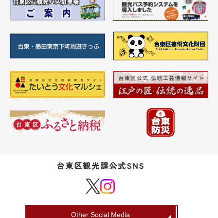
台東区観光課公式SNS
Other Social Media