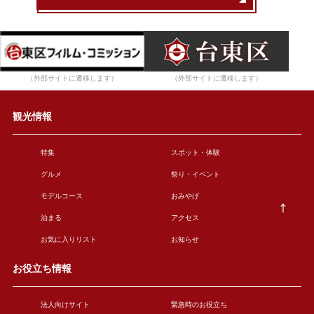
（外部サイトに遷移します）
（外部サイトに遷移します）
観光情報
特集
スポット・体験
グルメ
祭り・イベント
モデルコース
おみやげ
泊まる
アクセス
お気に入りリスト
お知らせ
お役立ち情報
法人向けサイト
緊急時のお役立ち