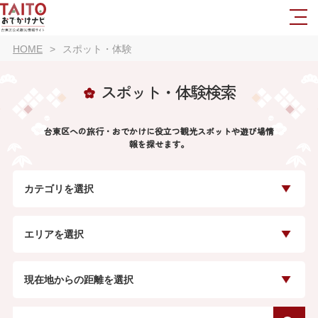
HOME
スポット・体験
スポット・体験検索
台東区への旅行・おでかけに役立つ観光スポットや遊び場情
報を探せます。
カテゴリを選択
エリアを選択
現在地からの距離を選択