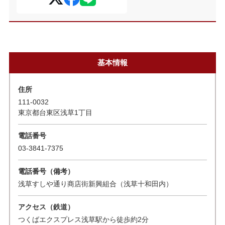
基本情報
住所
111-0032
東京都台東区浅草1丁目
電話番号
03-3841-7375
電話番号（備考）
浅草すしや通り商店街新興組合（浅草十和田内）
アクセス（鉄道）
つくばエクスプレス浅草駅から徒歩約2分