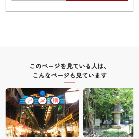
このページを見ている人は、
こんなページも見ています