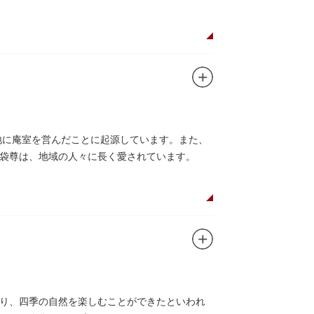
ました。
地に庵室を営んだことに起源しています。また、
袋尊は、地域の人々に長く愛されています。
り、四季の自然を楽しむことができたといわれ