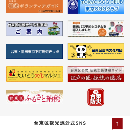
台東区観光課公式SNS