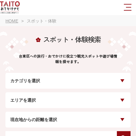
HOME
スポット・体験
スポット・体験検索
台東区への旅行・おでかけに役立つ観光スポットや遊び場情
報を探せます。
カテゴリを選択
エリアを選択
現在地からの距離を選択