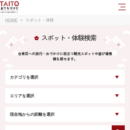
HOME
スポット・体験
スポット・体験検索
台東区への旅行・おでかけに役立つ観光スポットや遊び場情
報を探せます。
カテゴリを選択
エリアを選択
現在地からの距離を選択