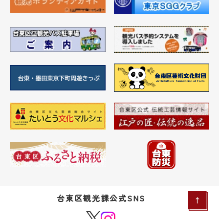
台東区観光課公式SNS