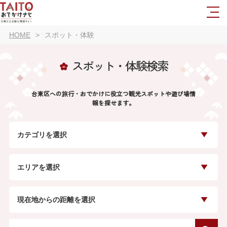
HOME
スポット・体験
スポット・体験検索
台東区への旅行・おでかけに役立つ観光スポットや遊び場情
報を探せます。
カテゴリを選択
エリアを選択
現在地からの距離を選択