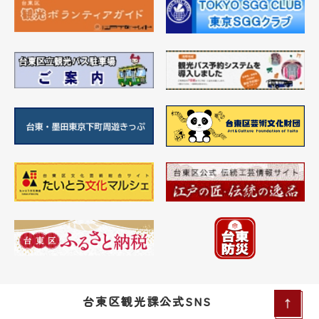
台東区観光課公式SNS