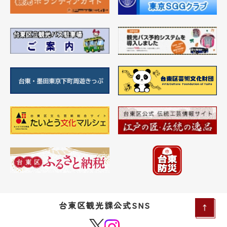
台東区観光課公式SNS