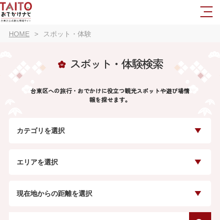
HOME
スポット・体験
スポット・体験検索
台東区への旅行・おでかけに役立つ観光スポットや遊び場情
報を探せます。
カテゴリを選択
エリアを選択
現在地からの距離を選択