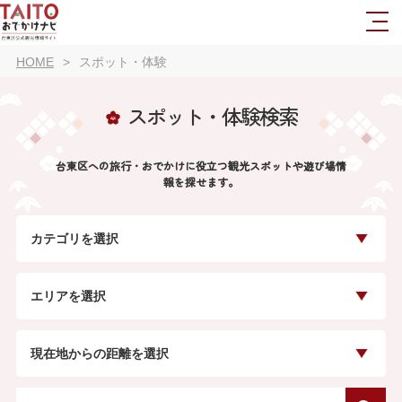
HOME
スポット・体験
スポット・体験検索
台東区への旅行・おでかけに役立つ観光スポットや遊び場情
報を探せます。
カテゴリを選択
エリアを選択
現在地からの距離を選択