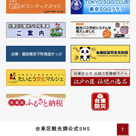
台東区観光課公式SNS