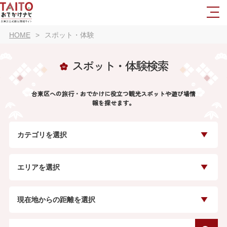
HOME
スポット・体験
スポット・体験検索
台東区への旅行・おでかけに役立つ観光スポットや遊び場情
報を探せます。
カテゴリを選択
エリアを選択
現在地からの距離を選択