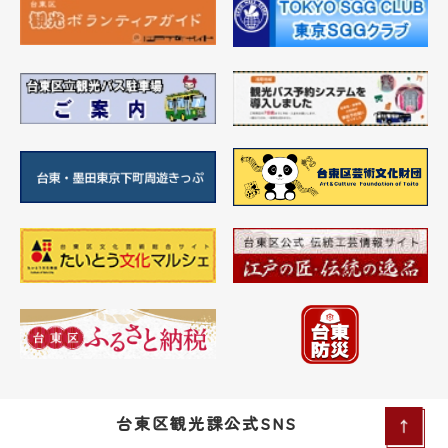
台東区観光課公式SNS