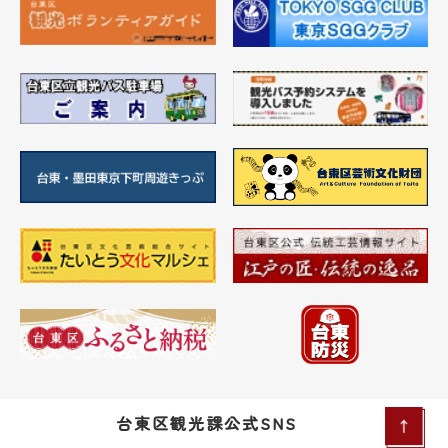
台東区観光課公式SNS