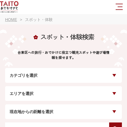
HOME
スポット・体験
スポット・体験検索
台東区への旅行・おでかけに役立つ観光スポットや遊び場情
報を探せます。
カテゴリを選択
エリアを選択
現在地からの距離を選択