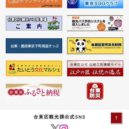
台東区観光課公式SNS