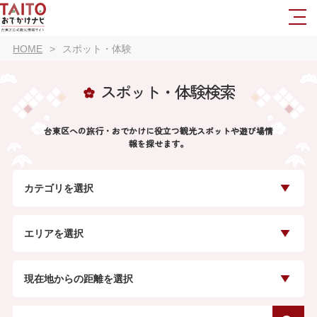
HOME
スポット・体験
スポット・体験検索
台東区への旅行・おでかけに役立つ観光スポットや遊び場情
報を探せます。
カテゴリを選択
エリアを選択
現在地からの距離を選択