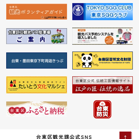
台東区観光課公式SNS