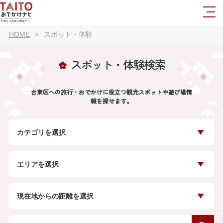
HOME
スポット・体験
スポット・体験検索
台東区への旅行・おでかけに役立つ観光スポットや遊び場情
報を探せます。
カテゴリを選択
エリアを選択
現在地からの距離を選択