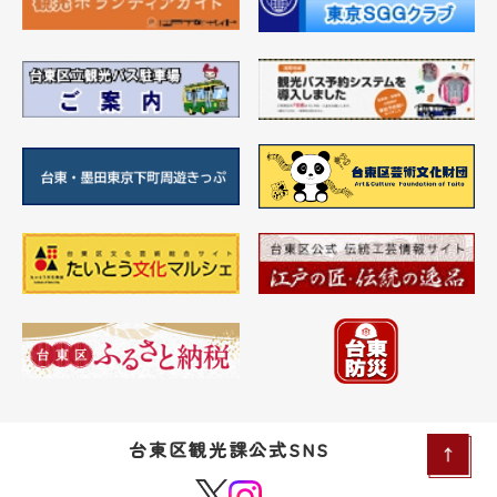
台東区観光課公式SNS