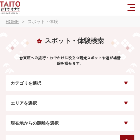
HOME
スポット・体験
スポット・体験検索
台東区への旅行・おでかけに役立つ観光スポットや遊び場情
報を探せます。
カテゴリを選択
エリアを選択
現在地からの距離を選択