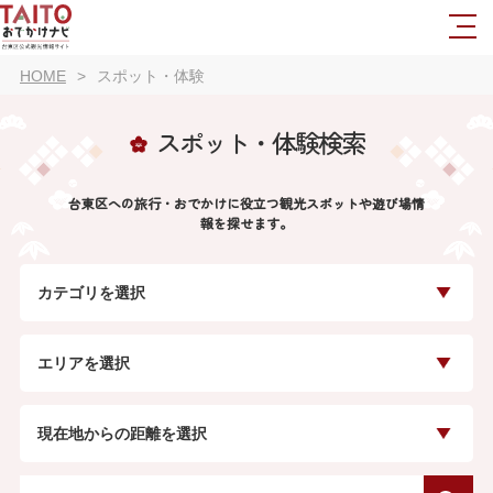
HOME
スポット・体験
スポット・体験検索
台東区への旅行・おでかけに役立つ観光スポットや遊び場情
報を探せます。
カテゴリを選択
エリアを選択
現在地からの距離を選択