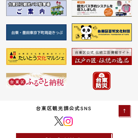
台東区観光課公式SNS