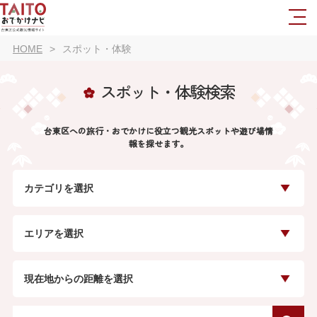
HOME
スポット・体験
スポット・体験検索
台東区への旅行・おでかけに役立つ観光スポットや遊び場情
報を探せます。
カテゴリを選択
エリアを選択
現在地からの距離を選択