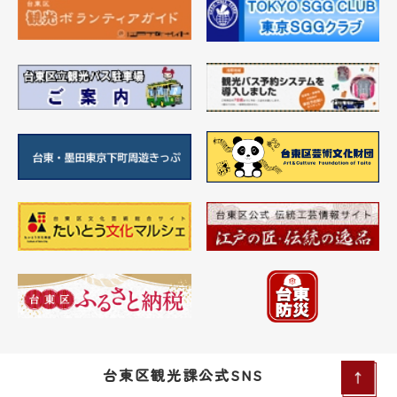
台東区観光課公式SNS