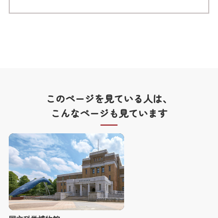
このページを見ている人は、
こんなページも見ています