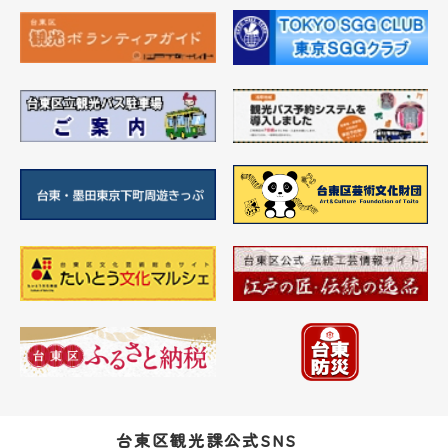
台東区観光課公式SNS