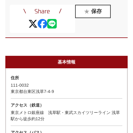
保存
基本情報
住所
111-0032
東京都台東区浅草7-4-9
アクセス（鉄道）
東京メトロ銀座線 浅草駅・東武スカイツリーライン 浅草
駅から徒歩約12分
アクセス（バス）