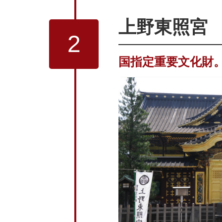
上野東照宮
2
国指定重要文化財