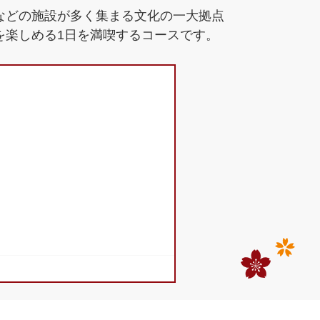
などの施設が多く集まる文化の一大拠点
を楽しめる1日を満喫するコースです。