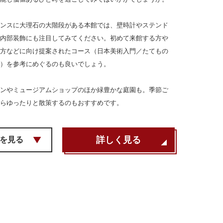
ンスに大理石の大階段がある本館では、壁時計やステンド
内部装飾にも注目してみてください。初めて来館する方や
方などに向け提案されたコース（日本美術入門／たてもの
）を参考にめぐるのも良いでしょう。
ンやミュージアムショップのほか緑豊かな庭園も。季節ご
らゆったりと散策するのもおすすめです。
詳しく見る
を見る