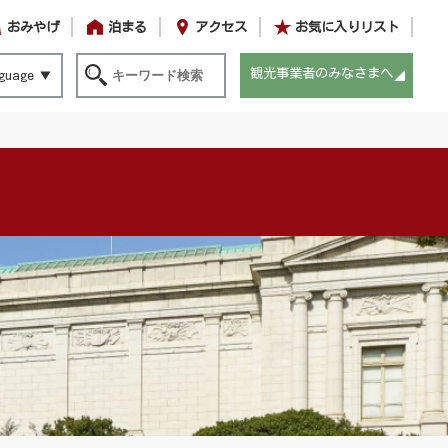
おみやげ
泊まる
アクセス
お気に入りリスト
観光事業者のみなさまへ
guage