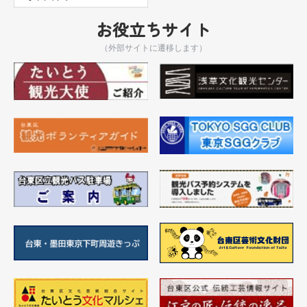
お役立ちサイト
（外部サイトに遷移します）