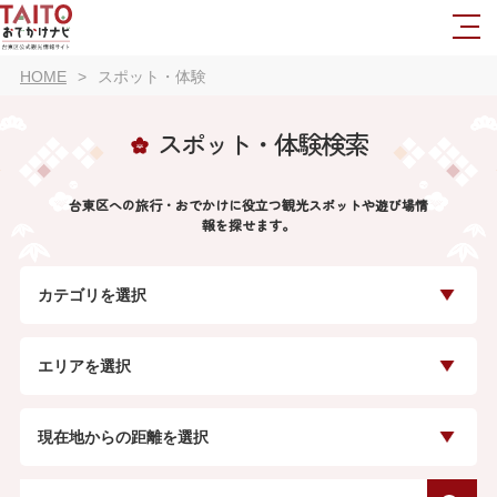
HOME
スポット・体験
スポット・体験検索
台東区への旅行・おでかけに役立つ観光スポットや遊び場情
報を探せます。
カテゴリを選択
エリアを選択
現在地からの距離を選択