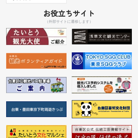
お役立ちサイト
（外部サイトに遷移します）