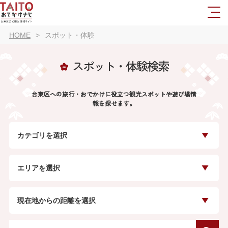
HOME
スポット・体験
スポット・体験検索
台東区への旅行・おでかけに役立つ観光スポットや遊び場情
報を探せます。
カテゴリを選択
エリアを選択
現在地からの距離を選択