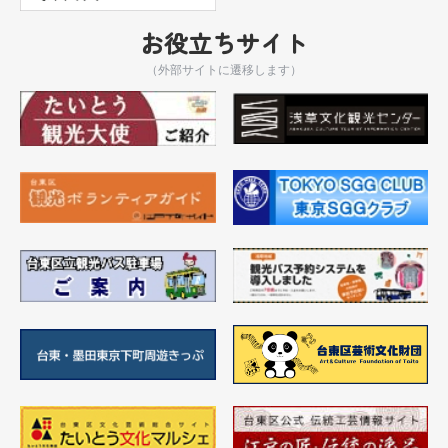
お役立ちサイト
（外部サイトに遷移します）