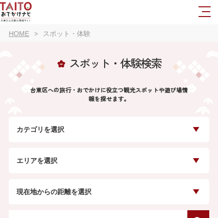
HOME
スポット・体験
スポット・体験検索
台東区への旅行・おでかけに役立つ観光スポットや遊び場情
報を探せます。
カテゴリを選択
エリアを選択
現在地からの距離を選択