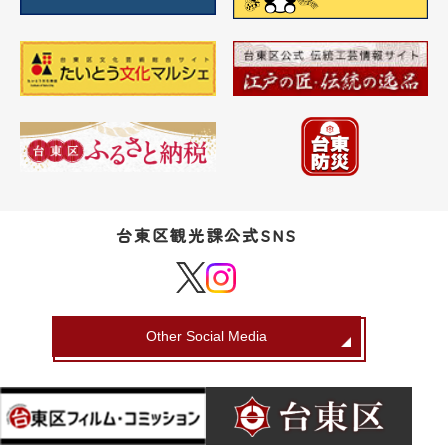
台東区観光課公式SNS
Other Social Media