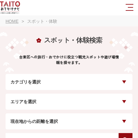
HOME
スポット・体験
スポット・体験検索
台東区への旅行・おでかけに役立つ観光スポットや遊び場情
報を探せます。
カテゴリを選択
エリアを選択
現在地からの距離を選択