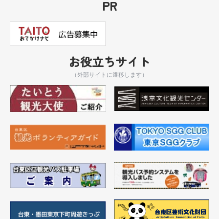
PR
お役立ちサイト
（外部サイトに遷移します）