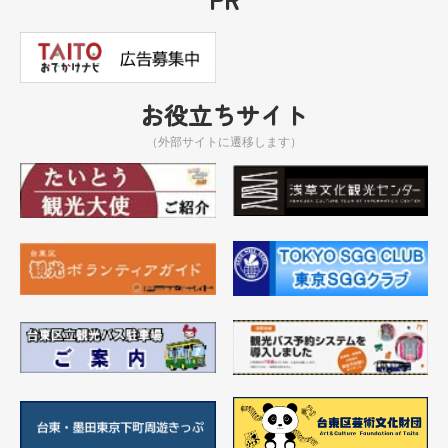
お役立ちサイト
（外部サイトに遷移します）