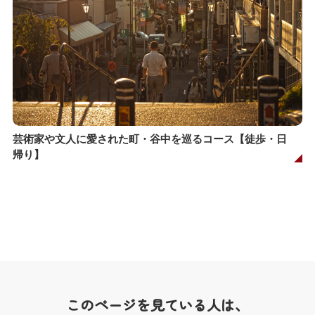
芸術家や文人に愛された町・谷中を巡るコース【徒歩・日
帰り】
このページを見ている人は、