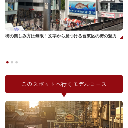
街の楽しみ方は無限！文字から見つける台東区の街の魅力
このスポットへ行くモデルコース