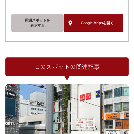
周辺スポットを
Google Mapsを開く
表示する
このスポットの関連記事