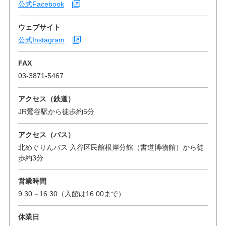
公式Facebook
ウェブサイト
公式Instagram
FAX
03-3871-5467
アクセス（鉄道）
JR鶯谷駅から徒歩約5分
アクセス（バス）
北めぐりんバス 入谷区民館根岸分館（書道博物館）から徒
歩約3分
営業時間
9:30～16:30（入館は16:00まで）
休業日