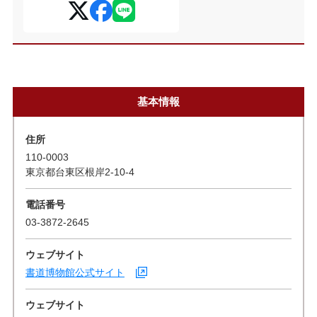
基本情報
住所
110-0003
東京都台東区根岸2-10-4
電話番号
03-3872-2645
ウェブサイト
書道博物館公式サイト
ウェブサイト