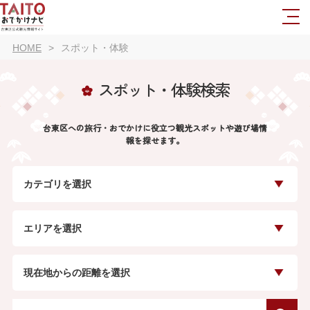
HOME
スポット・体験
スポット・体験検索
台東区への旅行・おでかけに役立つ観光スポットや遊び場情
報を探せます。
カテゴリを選択
エリアを選択
現在地からの距離を選択