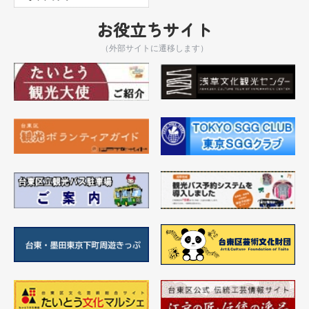
お役立ちサイト
（外部サイトに遷移します）