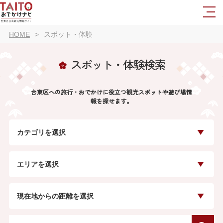
HOME
スポット・体験
スポット・体験検索
台東区への旅行・おでかけに役立つ観光スポットや遊び場情
報を探せます。
カテゴリを選択
エリアを選択
現在地からの距離を選択