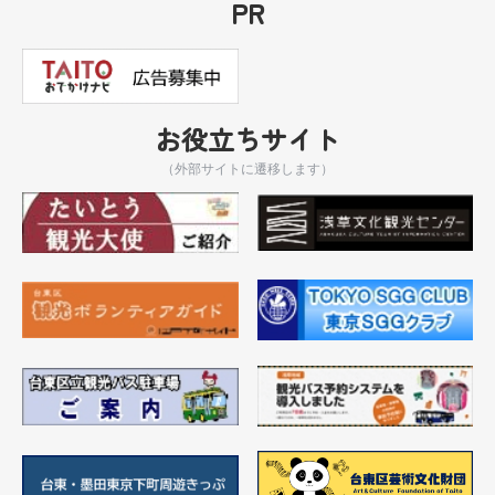
PR
お役立ちサイト
（外部サイトに遷移します）