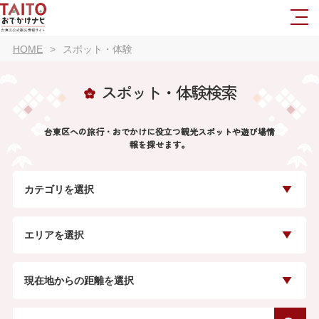
HOME
スポット・体験
スポット・体験検索
台東区への旅行・おでかけに役立つ観光スポットや遊び場情
報を探せます。
カテゴリを選択
エリアを選択
現在地からの距離を選択