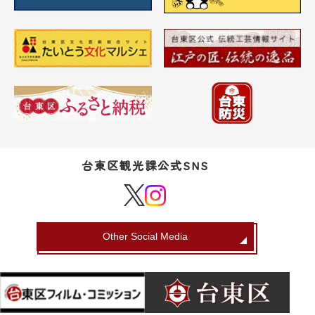
台東区観光課公式SNS
Other Social Media