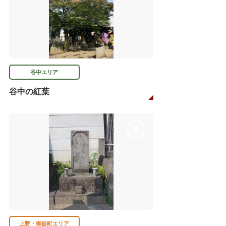
谷中エリア
谷中の紅葉
上野・御徒町エリア