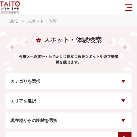
HOME
スポット・体験
スポット・体験検索
台東区への旅行・おでかけに役立つ観光スポットや遊び場情
報を探せます。
カテゴリを選択
エリアを選択
現在地からの距離を選択