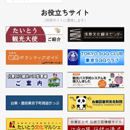
お役立ちサイト
（外部サイトに遷移します）